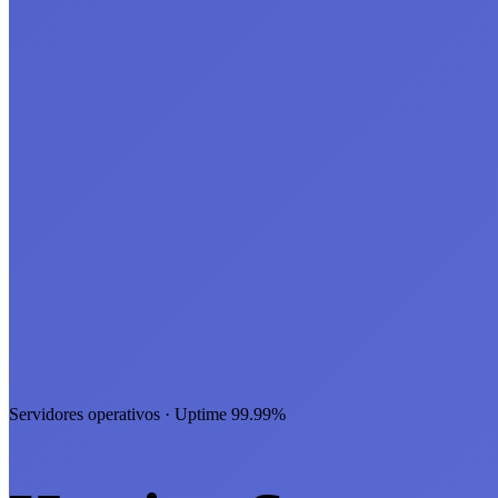
Servidores operativos · Uptime 99.99%