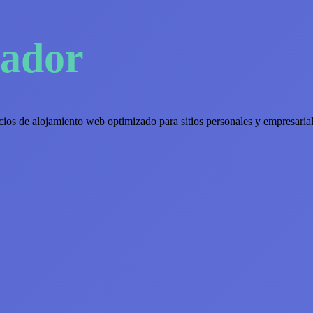
uador
cios de alojamiento web optimizado para sitios personales y empresaria