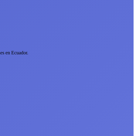
les en Ecuador.