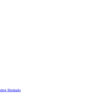
ting Ilimitado