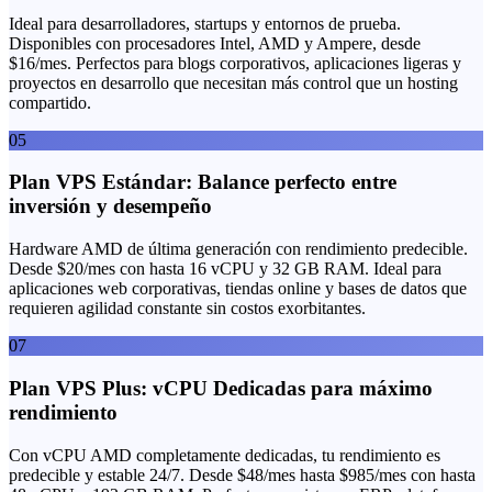
Ideal para desarrolladores, startups y entornos de prueba.
Disponibles con procesadores Intel, AMD y Ampere, desde
$16/mes. Perfectos para blogs corporativos, aplicaciones ligeras y
proyectos en desarrollo que necesitan más control que un hosting
compartido.
05
Plan VPS Estándar: Balance perfecto entre
inversión y desempeño
Hardware AMD de última generación con rendimiento predecible.
Desde $20/mes con hasta 16 vCPU y 32 GB RAM. Ideal para
aplicaciones web corporativas, tiendas online y bases de datos que
requieren agilidad constante sin costos exorbitantes.
07
Plan VPS Plus: vCPU Dedicadas para máximo
rendimiento
Con vCPU AMD completamente dedicadas, tu rendimiento es
predecible y estable 24/7. Desde $48/mes hasta $985/mes con hasta