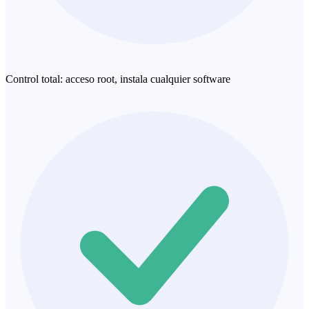
Control total: acceso root, instala cualquier software