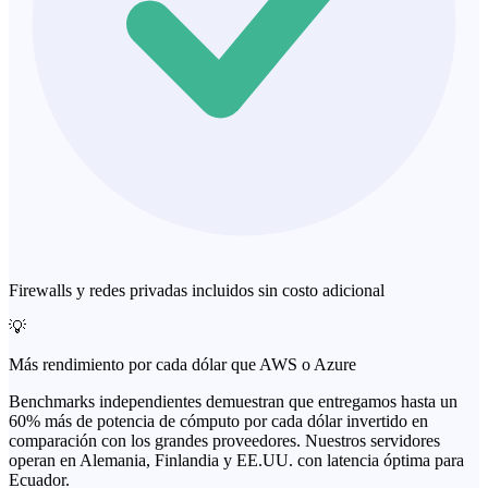
Firewalls y redes privadas incluidos sin costo adicional
💡
Más rendimiento por cada dólar que AWS o Azure
Benchmarks independientes demuestran que entregamos hasta un
60% más de potencia de cómputo por cada dólar invertido en
comparación con los grandes proveedores. Nuestros servidores
operan en Alemania, Finlandia y EE.UU. con latencia óptima para
Ecuador.