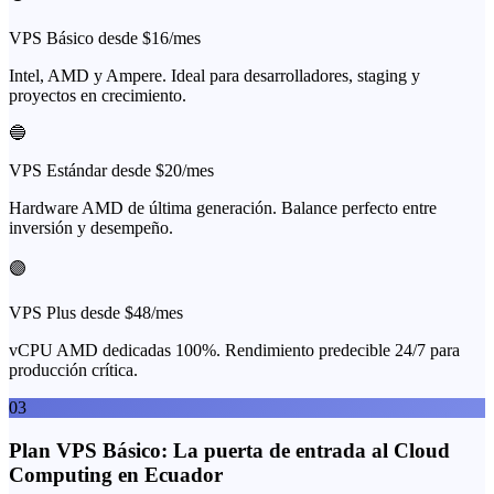
VPS Básico desde $16/mes
Intel, AMD y Ampere. Ideal para desarrolladores, staging y
proyectos en crecimiento.
🔵
VPS Estándar desde $20/mes
Hardware AMD de última generación. Balance perfecto entre
inversión y desempeño.
🟣
VPS Plus desde $48/mes
vCPU AMD dedicadas 100%. Rendimiento predecible 24/7 para
producción crítica.
03
Plan VPS Básico: La puerta de entrada al Cloud
Computing en Ecuador