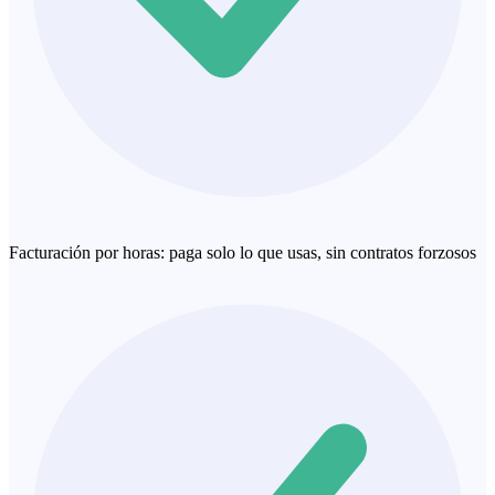
Facturación por horas: paga solo lo que usas, sin contratos forzosos