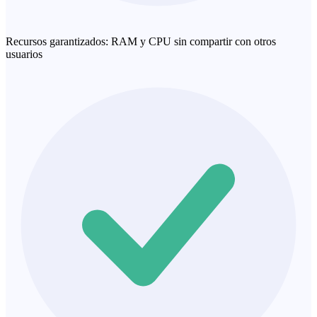
Recursos garantizados: RAM y CPU sin compartir con otros
usuarios