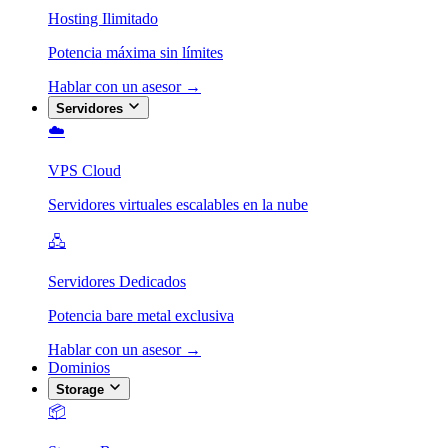
Hosting Ilimitado
Potencia máxima sin límites
Hablar con un asesor →
Servidores
☁️
VPS Cloud
Servidores virtuales escalables en la nube
🖧
Servidores Dedicados
Potencia bare metal exclusiva
Hablar con un asesor →
Dominios
Storage
📦