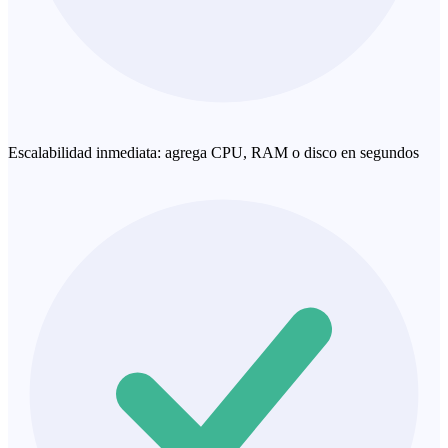
Escalabilidad inmediata: agrega CPU, RAM o disco en segundos