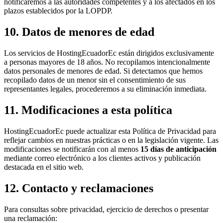
notificaremos a las autoridades competentes y a los afectados en los
plazos establecidos por la LOPDP.
10. Datos de menores de edad
Los servicios de HostingEcuadorEc están dirigidos exclusivamente
a personas mayores de 18 años. No recopilamos intencionalmente
datos personales de menores de edad. Si detectamos que hemos
recopilado datos de un menor sin el consentimiento de sus
representantes legales, procederemos a su eliminación inmediata.
11. Modificaciones a esta política
HostingEcuadorEc puede actualizar esta Política de Privacidad para
reflejar cambios en nuestras prácticas o en la legislación vigente. Las
modificaciones se notificarán con al menos
15 días de anticipación
mediante correo electrónico a los clientes activos y publicación
destacada en el sitio web.
12. Contacto y reclamaciones
Para consultas sobre privacidad, ejercicio de derechos o presentar
una reclamación: