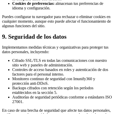
Cookies de preferencias:
almacenan tus preferencias de
idioma y configuración.
Puedes configurar tu navegador para rechazar o eliminar cookies en
cualquier momento, aunque esto puede afectar el funcionamiento de
algunas funciones del sitio.
9. Seguridad de los datos
Implementamos medidas técnicas y organizativas para proteger tus
datos personales, incluyendo:
Cifrado SSL/TLS en todas las comunicaciones con nuestro
sitio web y paneles de administración.
Controles de acceso basados en roles y autenticación de dos
factores para el personal interno.
Monitoreo continuo de seguridad con Imunify360 y
protección anti-DDoS.
Backups cifrados con retención según los períodos
establecidos en la sección 5.
Auditorías de seguridad periódicas conforme a estándares ISO
27001.
En caso de una brecha de seguridad que afecte tus datos personales,