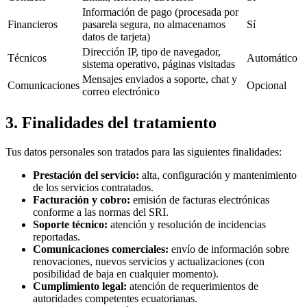
Información de pago (procesada por
Financieros
pasarela segura, no almacenamos
Sí
datos de tarjeta)
Dirección IP, tipo de navegador,
Técnicos
Automático
sistema operativo, páginas visitadas
Mensajes enviados a soporte, chat y
Comunicaciones
Opcional
correo electrónico
3. Finalidades del tratamiento
Tus datos personales son tratados para las siguientes finalidades:
Prestación del servicio:
alta, configuración y mantenimiento
de los servicios contratados.
Facturación y cobro:
emisión de facturas electrónicas
conforme a las normas del SRI.
Soporte técnico:
atención y resolución de incidencias
reportadas.
Comunicaciones comerciales:
envío de información sobre
renovaciones, nuevos servicios y actualizaciones (con
posibilidad de baja en cualquier momento).
Cumplimiento legal:
atención de requerimientos de
autoridades competentes ecuatorianas.