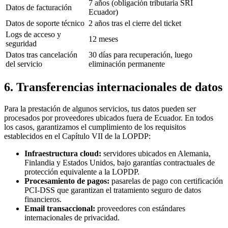
7 años (obligación tributaria SRI
Datos de facturación
Ecuador)
Datos de soporte técnico
2 años tras el cierre del ticket
Logs de acceso y
12 meses
seguridad
Datos tras cancelación
30 días para recuperación, luego
del servicio
eliminación permanente
6. Transferencias internacionales de datos
Para la prestación de algunos servicios, tus datos pueden ser
procesados por proveedores ubicados fuera de Ecuador. En todos
los casos, garantizamos el cumplimiento de los requisitos
establecidos en el Capítulo VII de la LOPDP:
Infraestructura cloud:
servidores ubicados en Alemania,
Finlandia y Estados Unidos, bajo garantías contractuales de
protección equivalente a la LOPDP.
Procesamiento de pagos:
pasarelas de pago con certificación
PCI-DSS que garantizan el tratamiento seguro de datos
financieros.
Email transaccional:
proveedores con estándares
internacionales de privacidad.