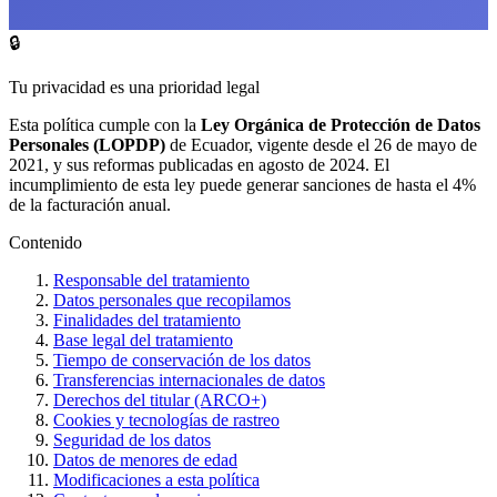
🔒
Tu privacidad es una prioridad legal
Esta política cumple con la
Ley Orgánica de Protección de Datos
Personales (LOPDP)
de Ecuador, vigente desde el 26 de mayo de
2021, y sus reformas publicadas en agosto de 2024. El
incumplimiento de esta ley puede generar sanciones de hasta el 4%
de la facturación anual.
Contenido
Responsable del tratamiento
Datos personales que recopilamos
Finalidades del tratamiento
Base legal del tratamiento
Tiempo de conservación de los datos
Transferencias internacionales de datos
Derechos del titular (ARCO+)
Cookies y tecnologías de rastreo
Seguridad de los datos
Datos de menores de edad
Modificaciones a esta política