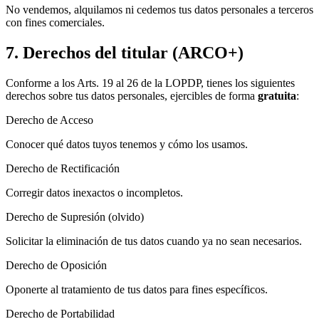
No vendemos, alquilamos ni cedemos tus datos personales a terceros
con fines comerciales.
7. Derechos del titular (ARCO+)
Conforme a los Arts. 19 al 26 de la LOPDP, tienes los siguientes
derechos sobre tus datos personales, ejercibles de forma
gratuita
:
Derecho de Acceso
Conocer qué datos tuyos tenemos y cómo los usamos.
Derecho de Rectificación
Corregir datos inexactos o incompletos.
Derecho de Supresión (olvido)
Solicitar la eliminación de tus datos cuando ya no sean necesarios.
Derecho de Oposición
Oponerte al tratamiento de tus datos para fines específicos.
Derecho de Portabilidad