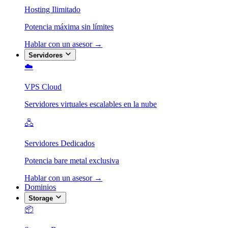
Hosting Ilimitado
Potencia máxima sin límites
Hablar con un asesor →
Servidores
☁️
VPS Cloud
Servidores virtuales escalables en la nube
🖧
Servidores Dedicados
Potencia bare metal exclusiva
Hablar con un asesor →
Dominios
Storage
📦