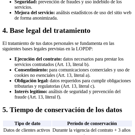
Seguridad:
prevención de fraudes y uso indebido de los
servicios.
Mejora del servicio:
análisis estadísticos de uso del sitio web
de forma anonimizada.
4. Base legal del tratamiento
El tratamiento de tus datos personales se fundamenta en las
siguientes bases legales previstas en la LOPDP:
Ejecución del contrato:
datos necesarios para prestar los
servicios contratados (Art. 13, literal b).
Consentimiento:
para comunicaciones comerciales y uso de
cookies no esenciales (Art. 13, literal a).
Obligación legal:
datos requeridos para cumplir obligaciones
tributarias y regulatorias (Art. 13, literal c).
Interés legítimo:
análisis de seguridad y prevención del
fraude (Art. 13, literal f).
5. Tiempo de conservación de los datos
Tipo de dato
Período de conservación
Datos de clientes activos
Durante la vigencia del contrato + 3 años