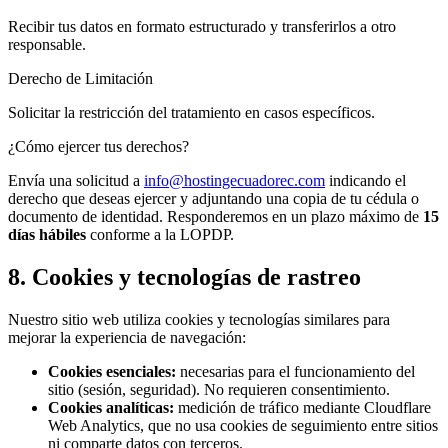
Recibir tus datos en formato estructurado y transferirlos a otro
responsable.
Derecho de Limitación
Solicitar la restricción del tratamiento en casos específicos.
¿Cómo ejercer tus derechos?
Envía una solicitud a
info@hostingecuadorec.com
indicando el
derecho que deseas ejercer y adjuntando una copia de tu cédula o
documento de identidad. Responderemos en un plazo máximo de
15
días hábiles
conforme a la LOPDP.
8. Cookies y tecnologías de rastreo
Nuestro sitio web utiliza cookies y tecnologías similares para
mejorar la experiencia de navegación:
Cookies esenciales:
necesarias para el funcionamiento del
sitio (sesión, seguridad). No requieren consentimiento.
Cookies analíticas:
medición de tráfico mediante Cloudflare
Web Analytics, que no usa cookies de seguimiento entre sitios
ni comparte datos con terceros.